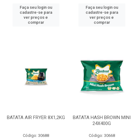
Faça seu login ou
Faça seu login ou
cadastre-se para
cadastre-se para
ver preços e
ver preços e
comprar
comprar
BATATA AIR FRYER 8X1,2KG
BATATA HASH BROWN MINI
24X400G
Código: 30688
Código: 30668