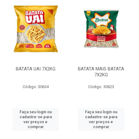
BATATA UAI 7X2KG
BATATA MAIS BATATA
7X2KG
Código: 30634
Código: 30623
Faça seu login ou
Faça seu login ou
cadastre-se para
cadastre-se para
ver preços e
ver preços e
comprar
comprar