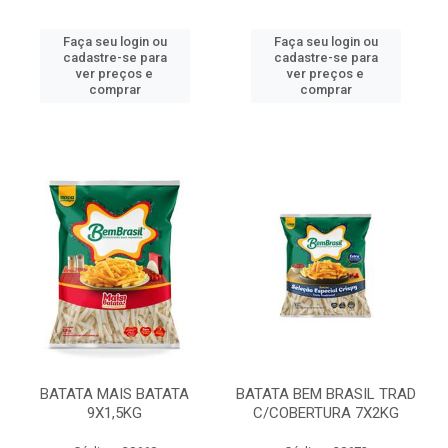
Faça seu login ou
Faça seu login ou
cadastre-se para
cadastre-se para
ver preços e
ver preços e
comprar
comprar
BATATA MAIS BATATA
BATATA BEM BRASIL TRAD
9X1,5KG
C/COBERTURA 7X2KG