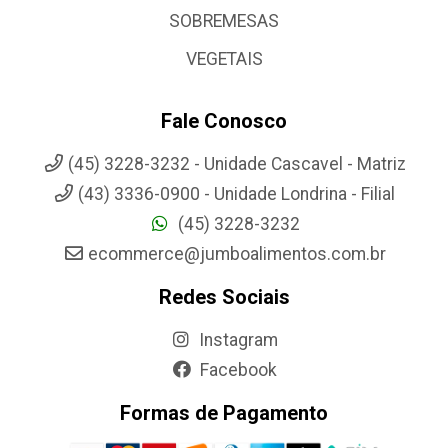
SOBREMESAS
VEGETAIS
Fale Conosco
(45) 3228-3232 - Unidade Cascavel - Matriz
(43) 3336-0900 - Unidade Londrina - Filial
(45) 3228-3232
ecommerce@jumboalimentos.com.br
Redes Sociais
Instagram
Facebook
Formas de Pagamento