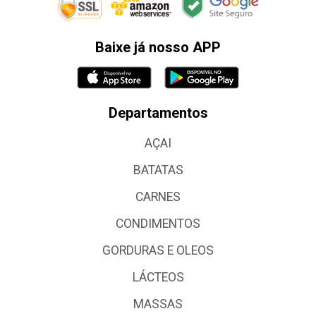
Baixe já nosso APP
Departamentos
AÇAI
BATATAS
CARNES
CONDIMENTOS
GORDURAS E OLEOS
LÁCTEOS
MASSAS