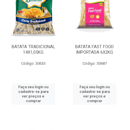
BATATA TRADICIONAL
BATATA FAST FOOD
14X1,05KG
IMPORTADA 6X2KG
Código: 30633
Código: 30687
Faça seu login ou
Faça seu login ou
cadastre-se para
cadastre-se para
ver preços e
ver preços e
comprar
comprar