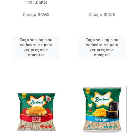
14X1,05KG
Código: 30635
Código: 30626
Faça seu login ou
Faça seu login ou
cadastre-se para
cadastre-se para
ver preços e
ver preços e
comprar
comprar