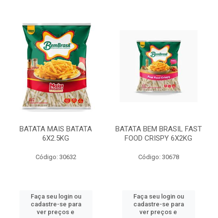
BATATA MAIS BATATA
BATATA BEM BRASIL FAST
6X2.5KG
FOOD CRISPY 6X2KG
Código: 30632
Código: 30678
Faça seu login ou
Faça seu login ou
cadastre-se para
cadastre-se para
ver preços e
ver preços e