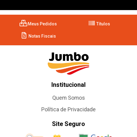
Meus Pedidos
Títulos
Notas Fiscais
Institucional
Quem Somos
Política de Privacidade
Site Seguro