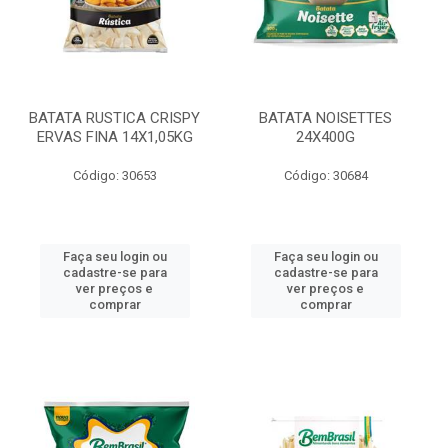
BATATA RUSTICA CRISPY
BATATA NOISETTES
ERVAS FINA 14X1,05KG
24X400G
Código: 30653
Código: 30684
Faça seu login ou
Faça seu login ou
cadastre-se para
cadastre-se para
ver preços e
ver preços e
comprar
comprar