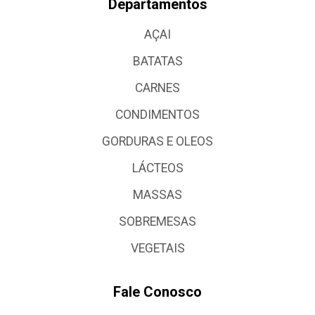
Departamentos
AÇAI
BATATAS
CARNES
CONDIMENTOS
GORDURAS E OLEOS
LÁCTEOS
MASSAS
SOBREMESAS
VEGETAIS
Fale Conosco