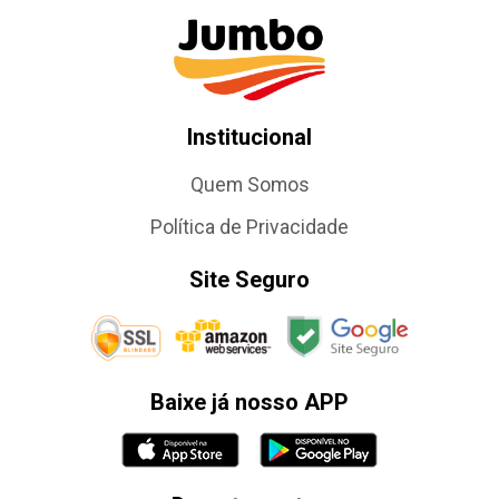
Institucional
Quem Somos
Política de Privacidade
Site Seguro
Baixe já nosso APP