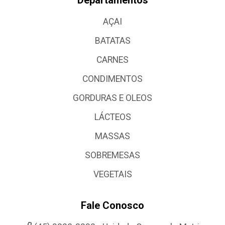
AÇAI
BATATAS
CARNES
CONDIMENTOS
GORDURAS E OLEOS
LÁCTEOS
MASSAS
SOBREMESAS
VEGETAIS
Fale Conosco