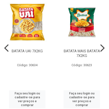
BATATA UAI 7X2KG
BATATA MAIS BATATA
7X2KG
Código: 30634
Código: 30623
Faça seu login ou
Faça seu login ou
cadastre-se para
cadastre-se para
ver preços e
ver preços e
comprar
comprar