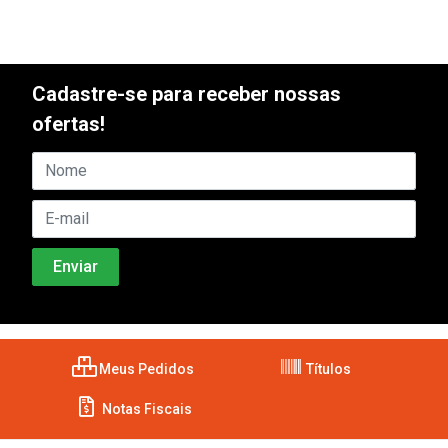
Cadastre-se para receber nossas
ofertas!
Meus Pedidos
Títulos
Notas Fiscais