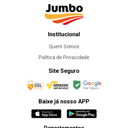
Institucional
Quem Somos
Política de Privacidade
Site Seguro
Baixe já nosso APP
Departamentos