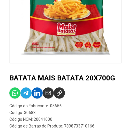
BATATA MAIS BATATA 20X700G
Código do Fabricante: 05656
Código: 30683
Código NCM: 20041000
Código de Barras do Produto: 7898733710166