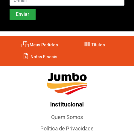
Meus Pedidos
Títulos
Notas Fiscais
Institucional
Quem Somos
Política de Privacidade