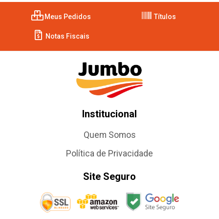
Meus Pedidos
Títulos
Notas Fiscais
Institucional
Quem Somos
Política de Privacidade
Site Seguro