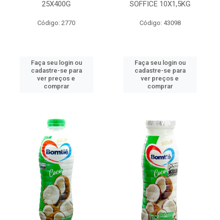
25X400G
SOFFICE 10X1,5KG
Código: 2770
Código: 43098
Faça seu login ou
Faça seu login ou
cadastre-se para
cadastre-se para
ver preços e
ver preços e
comprar
comprar