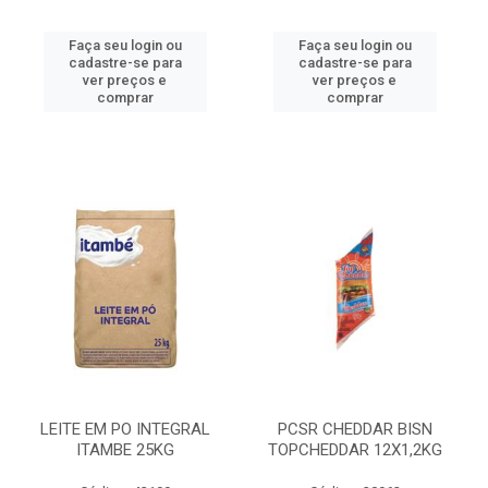
Faça seu login ou
Faça seu login ou
cadastre-se para
cadastre-se para
ver preços e
ver preços e
comprar
comprar
LEITE EM PO INTEGRAL
PCSR CHEDDAR BISN
ITAMBE 25KG
TOPCHEDDAR 12X1,2KG