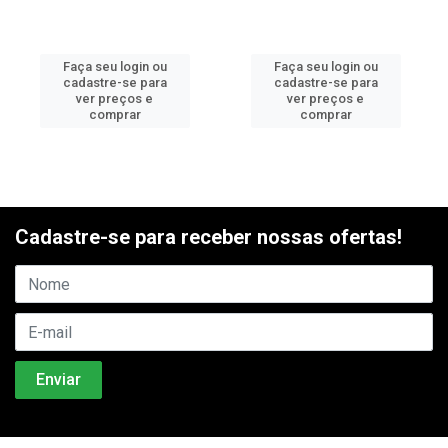
Faça seu login ou
Faça seu login ou
cadastre-se para
cadastre-se para
ver preços e
ver preços e
comprar
comprar
Cadastre-se para receber nossas ofertas!