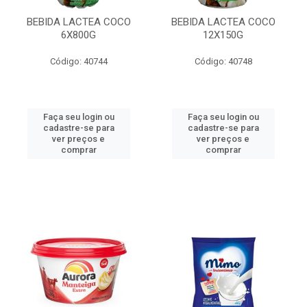
BEBIDA LACTEA COCO
BEBIDA LACTEA COCO
6X800G
12X150G
Código: 40744
Código: 40748
Faça seu login ou
Faça seu login ou
cadastre-se para
cadastre-se para
ver preços e
ver preços e
comprar
comprar