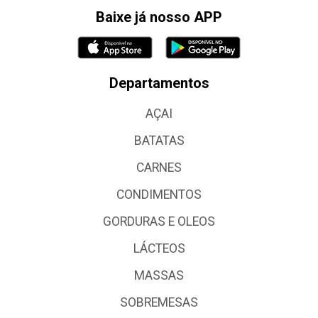
Baixe já nosso APP
Departamentos
AÇAI
BATATAS
CARNES
CONDIMENTOS
GORDURAS E OLEOS
LÁCTEOS
MASSAS
SOBREMESAS