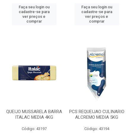
Faça seu login ou
Faça seu login ou
cadastre-se para
cadastre-se para
ver preços e
ver preços e
comprar
comprar
QUEIJO MUSSARELA BARRA
PCS REQUEIJAO CULINARIO
ITALAC MEDIA 4KG
ALCREMO MEDIA 5KG
Código: 43197
Código: 43194