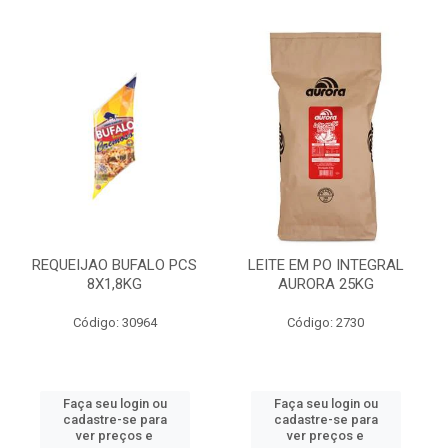
REQUEIJAO BUFALO PCS
LEITE EM PO INTEGRAL
8X1,8KG
AURORA 25KG
Código: 30964
Código: 2730
Faça seu login ou
Faça seu login ou
cadastre-se para
cadastre-se para
ver preços e
ver preços e