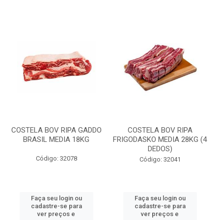
COSTELA BOV RIPA GADDO
COSTELA BOV RIPA
BRASIL MEDIA 18KG
FRIGODASKO MEDIA 28KG (4
DEDOS)
Código: 32078
Código: 32041
Faça seu login ou
Faça seu login ou
cadastre-se para
cadastre-se para
ver preços e
ver preços e