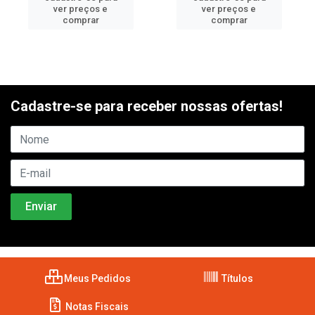
ver preços e
ver preços e
comprar
comprar
Cadastre-se para receber nossas ofertas!
Meus Pedidos
Títulos
Notas Fiscais