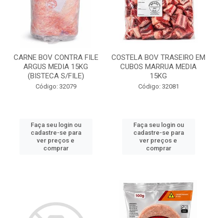
CARNE BOV CONTRA FILE
COSTELA BOV TRASEIRO EM
ARGUS MEDIA 15KG
CUBOS MARRUA MEDIA
(BISTECA S/FILE)
15KG
Código: 32079
Código: 32081
Faça seu login ou
Faça seu login ou
cadastre-se para
cadastre-se para
ver preços e
ver preços e
comprar
comprar