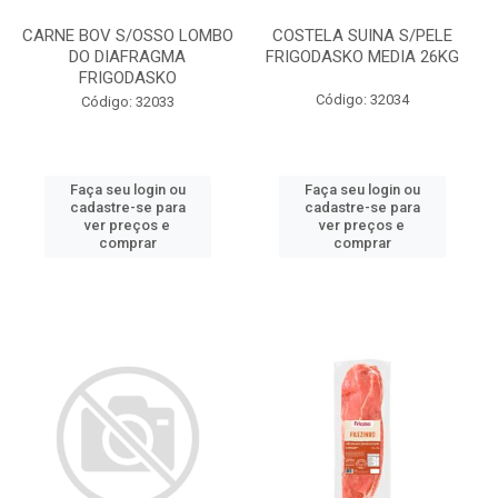
CARNE BOV S/OSSO LOMBO
COSTELA SUINA S/PELE
DO DIAFRAGMA
FRIGODASKO MEDIA 26KG
FRIGODASKO
Código: 32034
Código: 32033
Faça seu login ou
Faça seu login ou
cadastre-se para
cadastre-se para
ver preços e
ver preços e
comprar
comprar