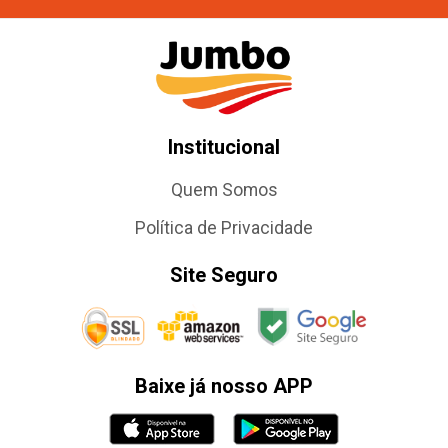
Institucional
Quem Somos
Política de Privacidade
Site Seguro
Baixe já nosso APP