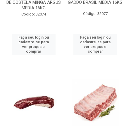
DE COSTELA MINGA ARGUS
GADDO BRASIL MEDIA 16KG
MEDIA 16KG
Código: 32077
Código: 32074
Faça seu login ou
Faça seu login ou
cadastre-se para
cadastre-se para
ver preços e
ver preços e
comprar
comprar