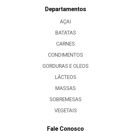
Departamentos
AÇAI
BATATAS
CARNES
CONDIMENTOS
GORDURAS E OLEOS
LÁCTEOS
MASSAS
SOBREMESAS
VEGETAIS
Fale Conosco