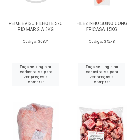
PEIXE EVISC FILHOTE S/C
FILEZINHO SUINO CONG
RIO MAR 2 A 3KG
FRICASA 15KG
Código: 30871
Código: 34243
Faça seu login ou
Faça seu login ou
cadastre-se para
cadastre-se para
ver preços e
ver preços e
comprar
comprar