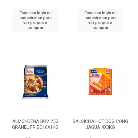
Faça seu login ou
Faça seu login ou
cadastre-se para
cadastre-se para
ver preços e
ver preços e
comprar
comprar
ALMONDEGA BOV 25G
SALSICHA HOT DOG CONG
GRANEL FRIBOI 6X1KG
JAGUA 4X3KG