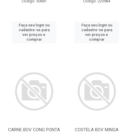
Código: 30681
Código: 220984
Faça seu login ou
Faça seu login ou
cadastre-se para
cadastre-se para
ver preços e
ver preços e
comprar
comprar
CARNE BOV CONG PONTA
COSTELA BOV MINGA