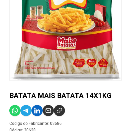
BATATA MAIS BATATA 14X1KG
Código do Fabricante: 03686
Código: 30628