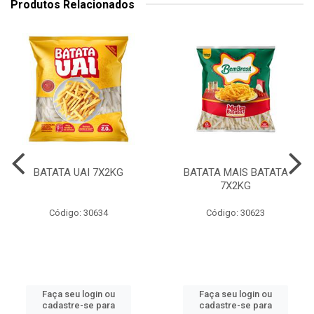
Produtos Relacionados
BATATA UAI 7X2KG
BATATA MAIS BATATA
7X2KG
Código: 30634
Código: 30623
Faça seu login ou
Faça seu login ou
cadastre-se para
cadastre-se para