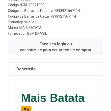
Código NCM: 20041000
Código de Barras do Produto: 7898921567114
Código de Barras da Caixa: 7898921567114
Embalagem: KG/1
Marca:
MAIS BATATA
Fornecedor:
BEM BRASIL
Faça seu login ou
cadastre-se para ver preços e comprar
Descrição