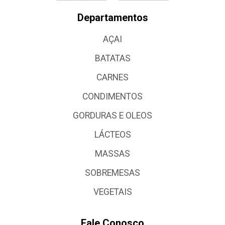
Departamentos
AÇAI
BATATAS
CARNES
CONDIMENTOS
GORDURAS E OLEOS
LÁCTEOS
MASSAS
SOBREMESAS
VEGETAIS
Fale Conosco