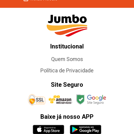
Institucional
Quem Somos
Política de Privacidade
Site Seguro
Baixe já nosso APP