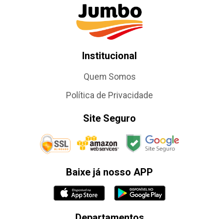
Institucional
Quem Somos
Política de Privacidade
Site Seguro
Baixe já nosso APP
Departamentos