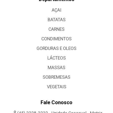
AÇAI
BATATAS
CARNES
CONDIMENTOS
GORDURAS E OLEOS
LÁCTEOS
MASSAS
SOBREMESAS
VEGETAIS
Fale Conosco