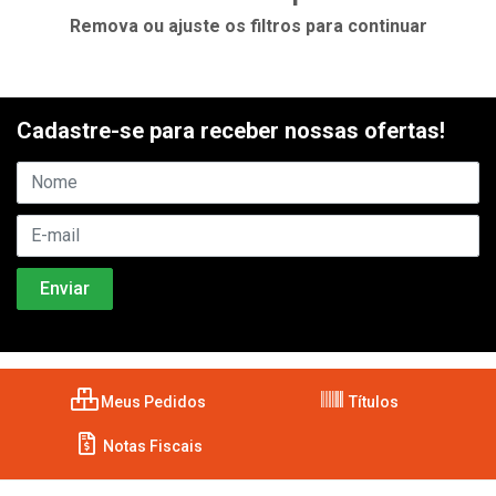
Remova ou ajuste os filtros para continuar
Cadastre-se para receber nossas ofertas!
Meus Pedidos
Títulos
Notas Fiscais