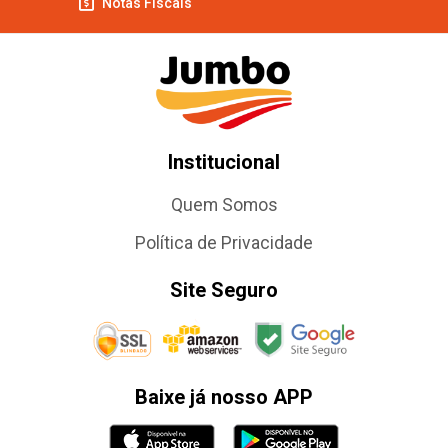
Notas Fiscais
Institucional
Quem Somos
Política de Privacidade
Site Seguro
Baixe já nosso APP