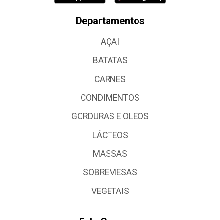
Departamentos
AÇAI
BATATAS
CARNES
CONDIMENTOS
GORDURAS E OLEOS
LÁCTEOS
MASSAS
SOBREMESAS
VEGETAIS