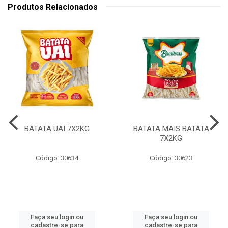
Produtos Relacionados
BATATA UAI 7X2KG
BATATA MAIS BATATA
7X2KG
Código: 30634
Código: 30623
Faça seu login ou
Faça seu login ou
cadastre-se para
cadastre-se para