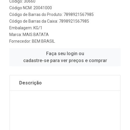
Código: 30660
Código NCM: 20041000
Código de Barras do Produto: 7898921567985
Código de Barras da Caixa: 7898921567985
Embalagem: KG/1
Marca:
MAIS BATATA
Fornecedor:
BEM BRASIL
Faça seu login ou
cadastre-se para ver preços e comprar
Descrição