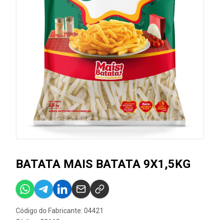
BATATA MAIS BATATA 9X1,5KG
Código do Fabricante: 04421