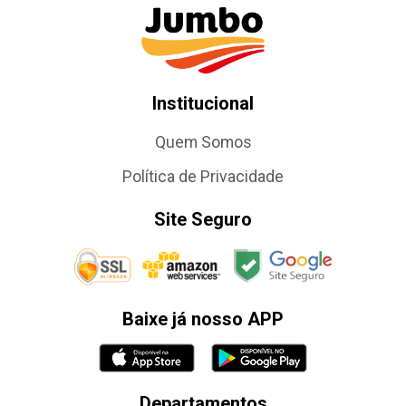
Institucional
Quem Somos
Política de Privacidade
Site Seguro
Baixe já nosso APP
Departamentos