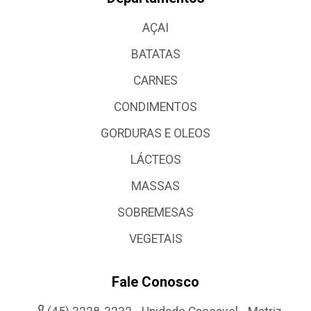
AÇAI
BATATAS
CARNES
CONDIMENTOS
GORDURAS E OLEOS
LÁCTEOS
MASSAS
SOBREMESAS
VEGETAIS
Fale Conosco