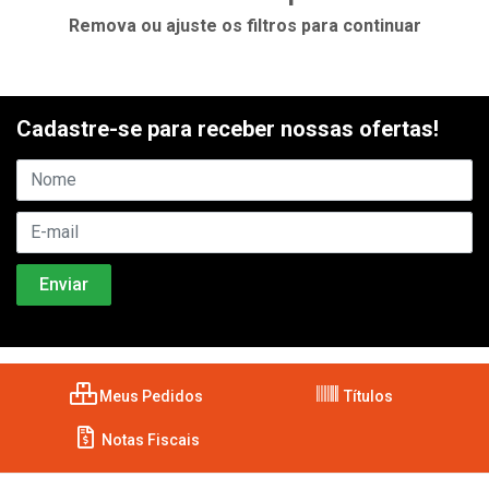
Remova ou ajuste os filtros para continuar
Cadastre-se para receber nossas ofertas!
Meus Pedidos
Títulos
Notas Fiscais