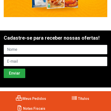
Cadastre-se para receber nossas ofertas!
Meus Pedidos
Títulos
Notas Fiscais