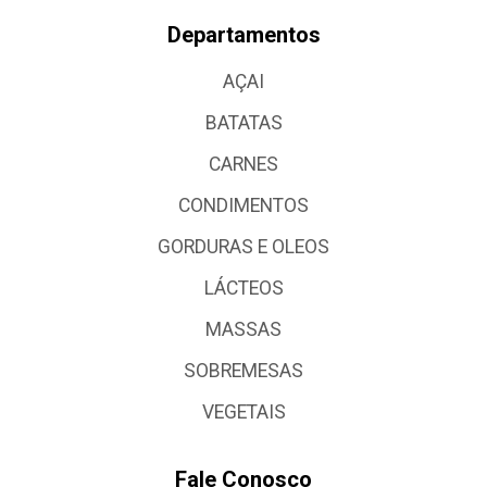
Departamentos
AÇAI
BATATAS
CARNES
CONDIMENTOS
GORDURAS E OLEOS
LÁCTEOS
MASSAS
SOBREMESAS
VEGETAIS
Fale Conosco