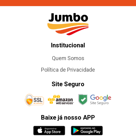
Institucional
Quem Somos
Política de Privacidade
Site Seguro
Baixe já nosso APP