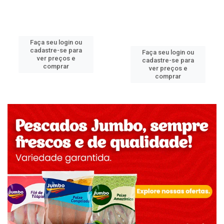
Faça seu login ou
cadastre-se para
Faça seu login ou
ver preços e
cadastre-se para
comprar
ver preços e
comprar