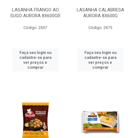
LASANHA FRANGO AO
LASANHA CALABRESA
SUGO AURORA 8X600GR
AURORA 8X600G
Código: 2657
Código: 2675
Faça seu login ou
Faça seu login ou
cadastre-se para
cadastre-se para
ver preços e
ver preços e
comprar
comprar