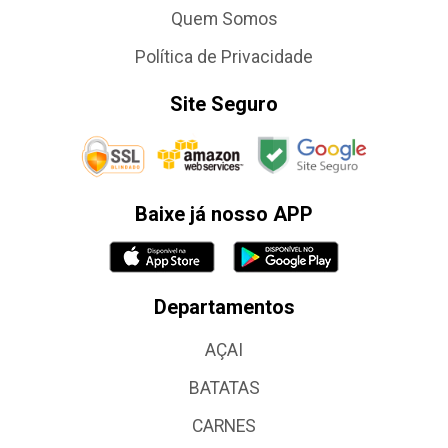
Quem Somos
Política de Privacidade
Site Seguro
Baixe já nosso APP
Departamentos
AÇAI
BATATAS
CARNES