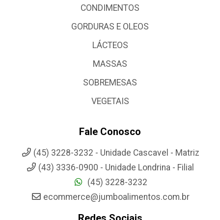
CONDIMENTOS
GORDURAS E OLEOS
LÁCTEOS
MASSAS
SOBREMESAS
VEGETAIS
Fale Conosco
(45) 3228-3232 - Unidade Cascavel - Matriz
(43) 3336-0900 - Unidade Londrina - Filial
(45) 3228-3232
ecommerce@jumboalimentos.com.br
Redes Sociais