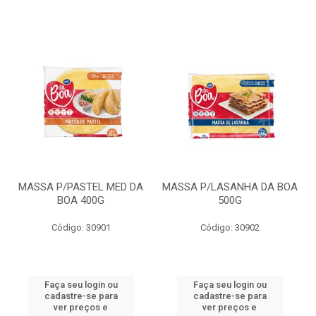
MASSA P/PASTEL MED DA
MASSA P/LASANHA DA BOA
BOA 400G
500G
Código: 30901
Código: 30902
Faça seu login ou
Faça seu login ou
cadastre-se para
cadastre-se para
ver preços e
ver preços e