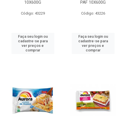
10X600G
PAF 10X600G
Código: 43229
Código: 43226
Faça seu login ou
Faça seu login ou
cadastre-se para
cadastre-se para
ver preços e
ver preços e
comprar
comprar