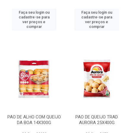
Faça seu login ou
Faça seu login ou
cadastre-se para
cadastre-se para
ver preços e
ver preços e
comprar
comprar
PAO DE ALHO COM QUEIJO
PAO DE QUEIJO TRAD
DA BOA 14X300G
AURORA 25X400G