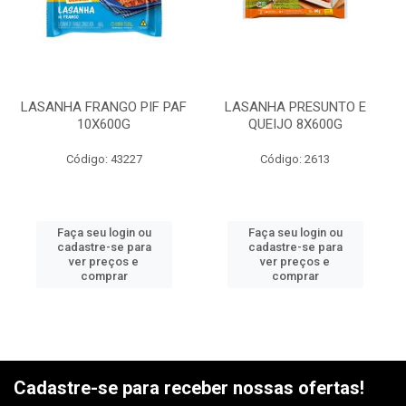
LASANHA FRANGO PIF PAF
LASANHA PRESUNTO E
10X600G
QUEIJO 8X600G
Código: 43227
Código: 2613
Faça seu login ou
Faça seu login ou
cadastre-se para
cadastre-se para
ver preços e
ver preços e
comprar
comprar
Cadastre-se para receber nossas ofertas!