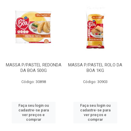
MASSA P/PASTEL REDONDA
MASSA P/PASTEL ROLO DA
DA BOA 500G
BOA 1KG
Código: 30898
Código: 30903
Faça seu login ou
Faça seu login ou
cadastre-se para
cadastre-se para
ver preços e
ver preços e
comprar
comprar