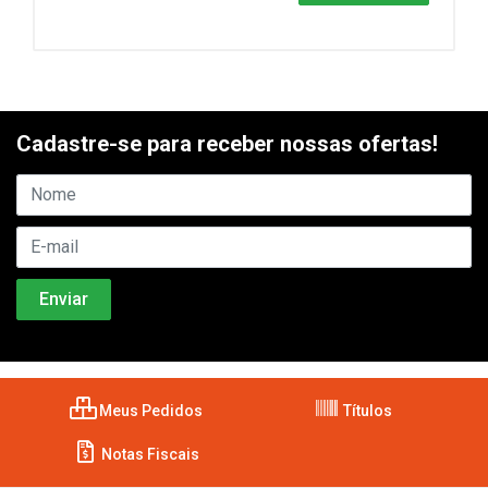
Cadastre-se para receber nossas ofertas!
Meus Pedidos
Títulos
Notas Fiscais