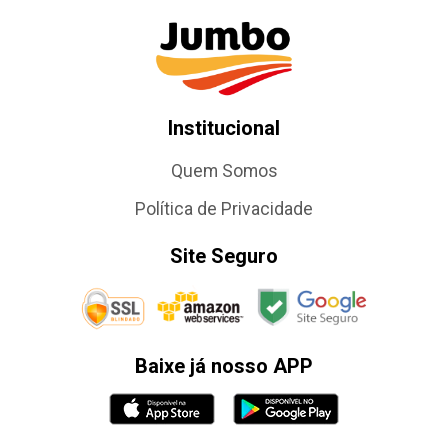
Institucional
Quem Somos
Política de Privacidade
Site Seguro
Baixe já nosso APP