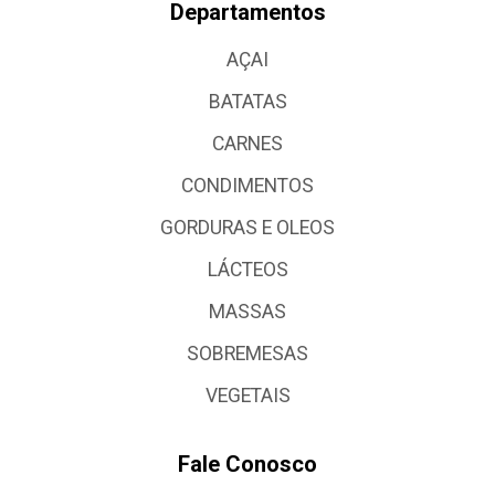
Departamentos
AÇAI
BATATAS
CARNES
CONDIMENTOS
GORDURAS E OLEOS
LÁCTEOS
MASSAS
SOBREMESAS
VEGETAIS
Fale Conosco