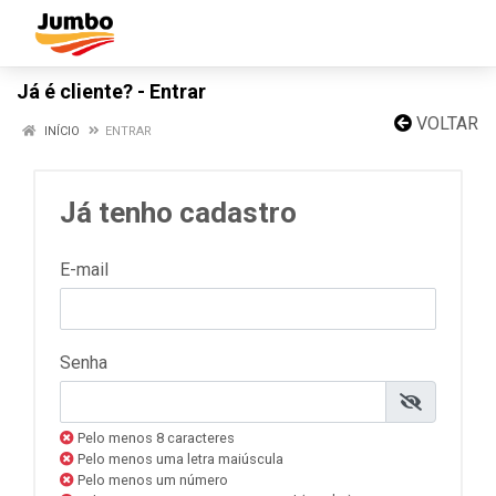
Já é cliente? - Entrar
VOLTAR
INÍCIO
ENTRAR
Já tenho cadastro
E-mail
Senha
Pelo menos 8 caracteres
Pelo menos uma letra maiúscula
Pelo menos um número