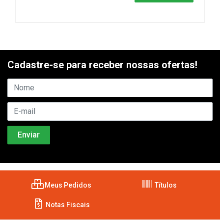
Cadastre-se para receber nossas ofertas!
Meus Pedidos
Títulos
Notas Fiscais