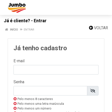
Já é cliente? - Entrar
VOLTAR
INÍCIO
ENTRAR
Já tenho cadastro
E-mail
Senha
Pelo menos 8 caracteres
Pelo menos uma letra maiúscula
Pelo menos um número