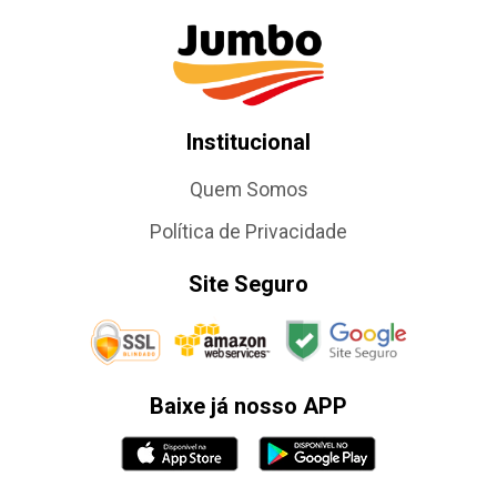
Institucional
Quem Somos
Política de Privacidade
Site Seguro
Baixe já nosso APP