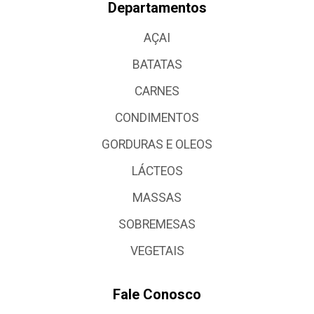
Departamentos
AÇAI
BATATAS
CARNES
CONDIMENTOS
GORDURAS E OLEOS
LÁCTEOS
MASSAS
SOBREMESAS
VEGETAIS
Fale Conosco