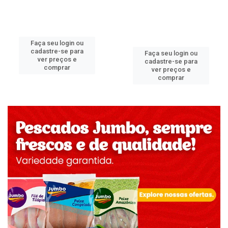
Faça seu login ou
cadastre-se para
Faça seu login ou
ver preços e
cadastre-se para
comprar
ver preços e
comprar