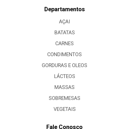
Departamentos
AÇAI
BATATAS
CARNES
CONDIMENTOS
GORDURAS E OLEOS
LÁCTEOS
MASSAS
SOBREMESAS
VEGETAIS
Fale Conosco