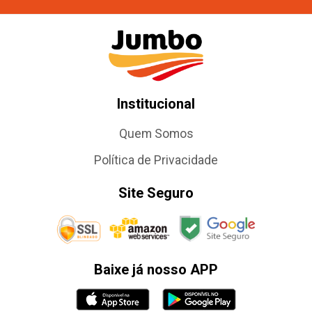
Institucional
Quem Somos
Política de Privacidade
Site Seguro
Baixe já nosso APP