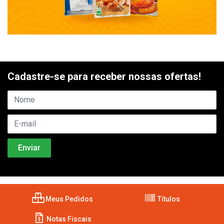
Cadastre-se para receber nossas ofertas!
Meus Pedidos
Títulos
Notas Fiscais