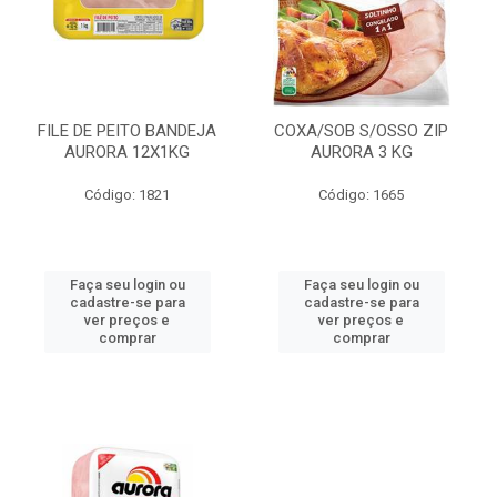
FILE DE PEITO BANDEJA
COXA/SOB S/OSSO ZIP
AURORA 12X1KG
AURORA 3 KG
Código: 1821
Código: 1665
Faça seu login ou
Faça seu login ou
cadastre-se para
cadastre-se para
ver preços e
ver preços e
comprar
comprar