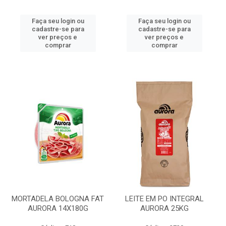
Faça seu login ou
Faça seu login ou
cadastre-se para
cadastre-se para
ver preços e
ver preços e
comprar
comprar
MORTADELA BOLOGNA FAT
LEITE EM PO INTEGRAL
AURORA 14X180G
AURORA 25KG