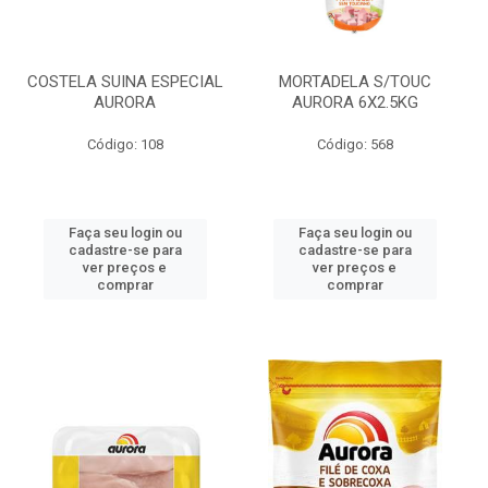
COSTELA SUINA ESPECIAL
MORTADELA S/TOUC
AURORA
AURORA 6X2.5KG
Código: 108
Código: 568
Faça seu login ou
Faça seu login ou
cadastre-se para
cadastre-se para
ver preços e
ver preços e
comprar
comprar