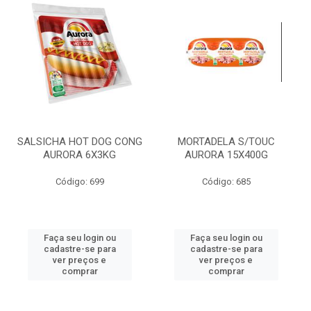
SALSICHA HOT DOG CONG
MORTADELA S/TOUC
AURORA 6X3KG
AURORA 15X400G
Código: 699
Código: 685
Faça seu login ou
Faça seu login ou
cadastre-se para
cadastre-se para
ver preços e
ver preços e
comprar
comprar