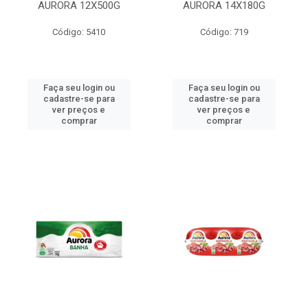
AURORA 12X500G
AURORA 14X180G
Código: 5410
Código: 719
Faça seu login ou
Faça seu login ou
cadastre-se para
cadastre-se para
ver preços e
ver preços e
comprar
comprar