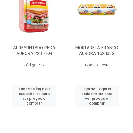
APRESUNTADO PECA
MORTADELA FRANGO
AURORA 2X3,7 KG
AURORA 15X400G
Código: 517
Código: 1890
Faça seu login ou
Faça seu login ou
cadastre-se para
cadastre-se para
ver preços e
ver preços e
comprar
comprar