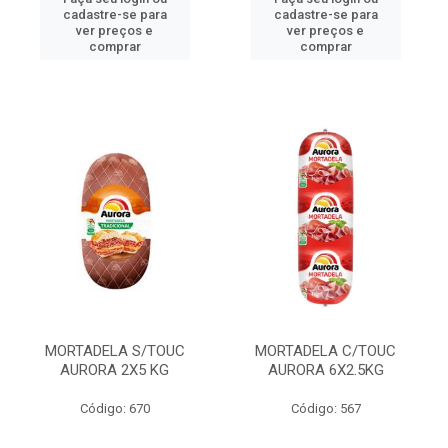
cadastre-se para
cadastre-se para
ver preços e
ver preços e
comprar
comprar
MORTADELA S/TOUC
MORTADELA C/TOUC
AURORA 2X5 KG
AURORA 6X2.5KG
Código: 670
Código: 567