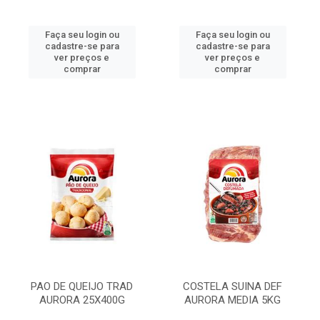
Faça seu login ou
Faça seu login ou
cadastre-se para
cadastre-se para
ver preços e
ver preços e
comprar
comprar
PAO DE QUEIJO TRAD
COSTELA SUINA DEF
AURORA 25X400G
AURORA MEDIA 5KG