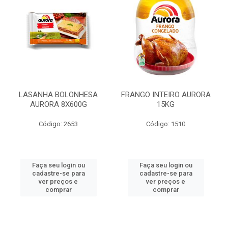
LASANHA BOLONHESA
FRANGO INTEIRO AURORA
AURORA 8X600G
15KG
Código: 2653
Código: 1510
Faça seu login ou
Faça seu login ou
cadastre-se para
cadastre-se para
ver preços e
ver preços e
comprar
comprar