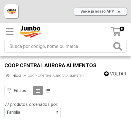
Baixe já nosso APP
0
COOP CENTRAL AURORA ALIMENTOS
VOLTAR
INÍCIO
COOP CENTRAL AURORA ALIMENTOS
Filtros
77 produtos ordenados por: