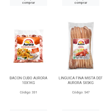
comprar
comprar
BACON CUBO AURORA
LINGUICA FINA MISTA DEF
10X1KG
AURORA 5X5KG
Código: 331
Código: 547