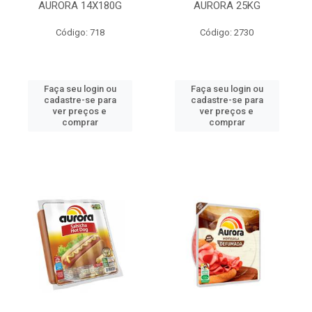
AURORA 14X180G
AURORA 25KG
Código: 718
Código: 2730
Faça seu login ou
Faça seu login ou
cadastre-se para
cadastre-se para
ver preços e
ver preços e
comprar
comprar