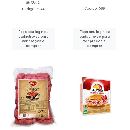
36X90G
Código: 589
Código: 2044
Faça seu login ou
Faça seu login ou
cadastre-se para
cadastre-se para
ver preços e
ver preços e
comprar
comprar