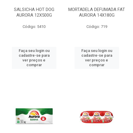
SALSICHA HOT DOG
MORTADELA DEFUMADA FAT
AURORA 12X500G
AURORA 14X180G
Código: 5410
Código: 719
Faça seu login ou
Faça seu login ou
cadastre-se para
cadastre-se para
ver preços e
ver preços e
comprar
comprar