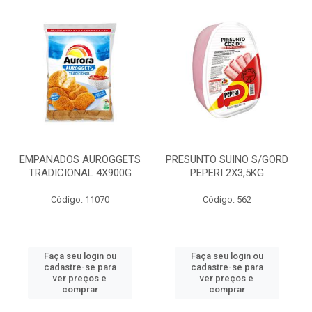
EMPANADOS AUROGGETS
PRESUNTO SUINO S/GORD
TRADICIONAL 4X900G
PEPERI 2X3,5KG
Código: 11070
Código: 562
Faça seu login ou
Faça seu login ou
cadastre-se para
cadastre-se para
ver preços e
ver preços e
comprar
comprar