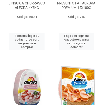
LINGUICA CHURRASCO
PRESUNTO FAT AURORA
ALEGRA 4X5KG
PREMIUM 14X180G
Código: 16624
Código: 716
Faça seu login ou
Faça seu login ou
cadastre-se para
cadastre-se para
ver preços e
ver preços e
comprar
comprar