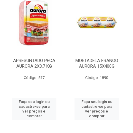
APRESUNTADO PECA
MORTADELA FRANGO
AURORA 2X3,7 KG
AURORA 15X400G
Código: 517
Código: 1890
Faça seu login ou
Faça seu login ou
cadastre-se para
cadastre-se para
ver preços e
ver preços e
comprar
comprar