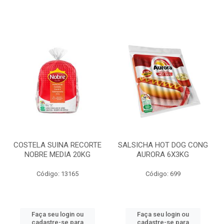
COSTELA SUINA RECORTE
SALSICHA HOT DOG CONG
NOBRE MEDIA 20KG
AURORA 6X3KG
Código: 13165
Código: 699
Faça seu login ou
Faça seu login ou
cadastre-se para
cadastre-se para