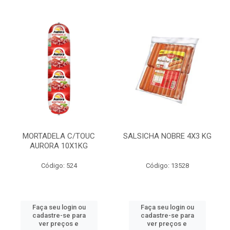
MORTADELA C/TOUC
SALSICHA NOBRE 4X3 KG
AURORA 10X1KG
Código: 524
Código: 13528
Faça seu login ou
Faça seu login ou
cadastre-se para
cadastre-se para
ver preços e
ver preços e