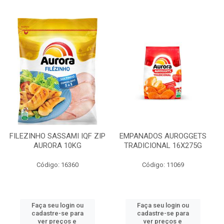
FILEZINHO SASSAMI IQF ZIP
EMPANADOS AUROGGETS
AURORA 10KG
TRADICIONAL 16X275G
Código: 16360
Código: 11069
Faça seu login ou
Faça seu login ou
cadastre-se para
cadastre-se para
ver preços e
ver preços e