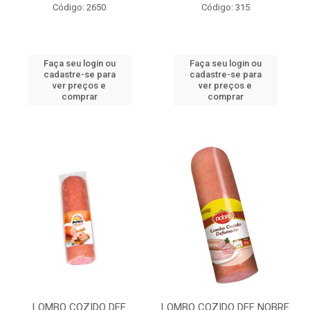
Código: 2650
Código: 315
Faça seu login ou
Faça seu login ou
cadastre-se para
cadastre-se para
ver preços e
ver preços e
comprar
comprar
LOMBO COZIDO DEF
LOMBO COZIDO DEF NOBRE