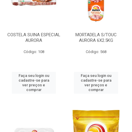
COSTELA SUINA ESPECIAL
MORTADELA S/TOUC
AURORA
AURORA 6X2.5KG
Código: 108
Código: 568
Faça seu login ou
Faça seu login ou
cadastre-se para
cadastre-se para
ver preços e
ver preços e
comprar
comprar