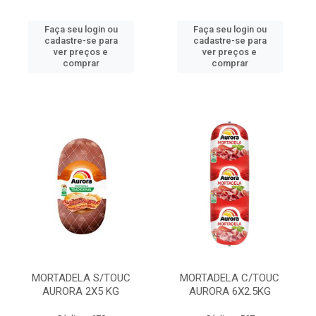
Faça seu login ou
Faça seu login ou
cadastre-se para
cadastre-se para
ver preços e
ver preços e
comprar
comprar
MORTADELA S/TOUC
MORTADELA C/TOUC
AURORA 2X5 KG
AURORA 6X2.5KG