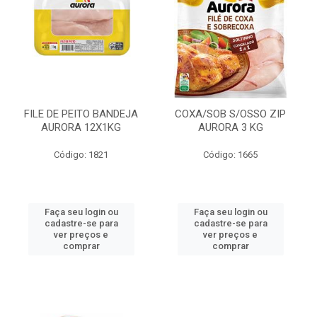
FILE DE PEITO BANDEJA
COXA/SOB S/OSSO ZIP
AURORA 12X1KG
AURORA 3 KG
Código: 1821
Código: 1665
Faça seu login ou
Faça seu login ou
cadastre-se para
cadastre-se para
ver preços e
ver preços e
comprar
comprar