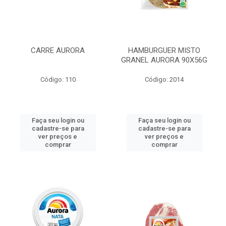
CARRE AURORA
HAMBURGUER MISTO
GRANEL AURORA 90X56G
Código: 110
Código: 2014
Faça seu login ou
Faça seu login ou
cadastre-se para
cadastre-se para
ver preços e
ver preços e
comprar
comprar