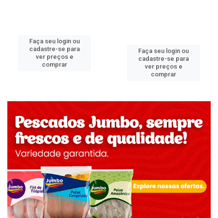
Faça seu login ou
cadastre-se para
Faça seu login ou
ver preços e
cadastre-se para
comprar
ver preços e
comprar