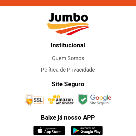
Institucional
Quem Somos
Política de Privacidade
Site Seguro
Baixe já nosso APP