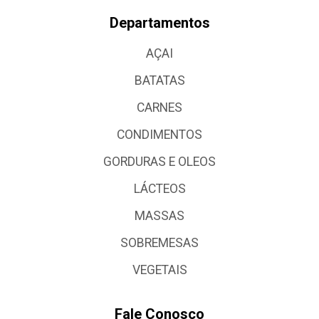
Departamentos
AÇAI
BATATAS
CARNES
CONDIMENTOS
GORDURAS E OLEOS
LÁCTEOS
MASSAS
SOBREMESAS
VEGETAIS
Fale Conosco