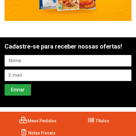
Cadastre-se para receber nossas ofertas!
Meus Pedidos
Títulos
Notas Fiscais