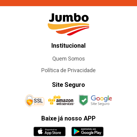
Institucional
Quem Somos
Política de Privacidade
Site Seguro
Baixe já nosso APP