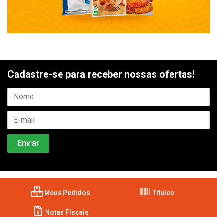
Cadastre-se para receber nossas ofertas!
Meus Pedidos
Títulos
Notas Fiscais