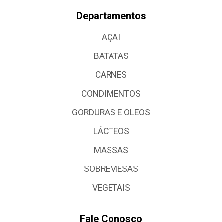
Departamentos
AÇAI
BATATAS
CARNES
CONDIMENTOS
GORDURAS E OLEOS
LÁCTEOS
MASSAS
SOBREMESAS
VEGETAIS
Fale Conosco