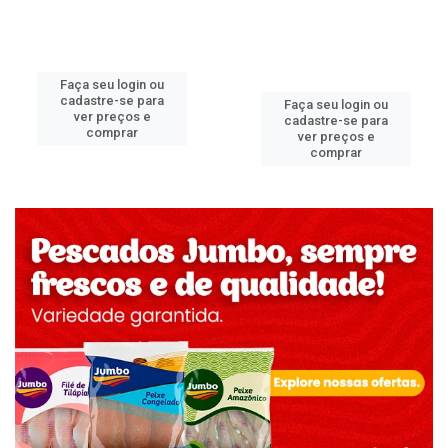
Faça seu login ou
cadastre-se para
Faça seu login ou
ver preços e
cadastre-se para
comprar
ver preços e
comprar