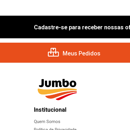
Cadastre-se para receber nossas of
Meus Pedidos
Institucional
Quem Somos
Política de Privacidade