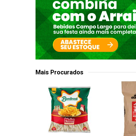
Mais Procurados