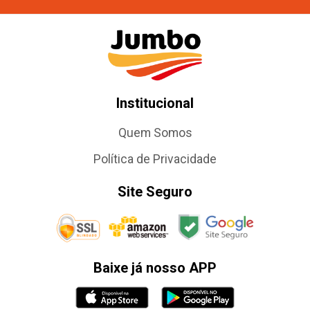
Institucional
Quem Somos
Política de Privacidade
Site Seguro
Baixe já nosso APP