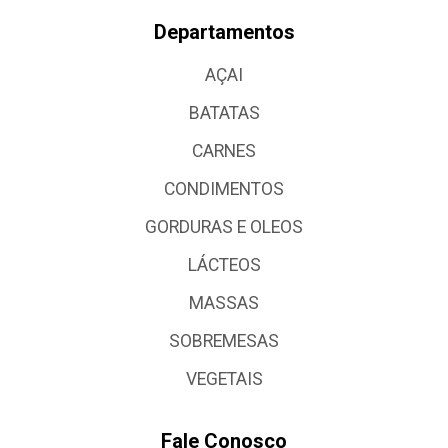
Departamentos
AÇAI
BATATAS
CARNES
CONDIMENTOS
GORDURAS E OLEOS
LÁCTEOS
MASSAS
SOBREMESAS
VEGETAIS
Fale Conosco