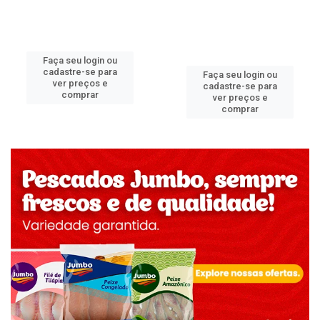
Faça seu login ou
cadastre-se para
Faça seu login ou
ver preços e
cadastre-se para
comprar
ver preços e
comprar