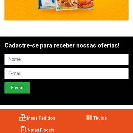
Cadastre-se para receber nossas ofertas!
Meus Pedidos
Títulos
Notas Fiscais