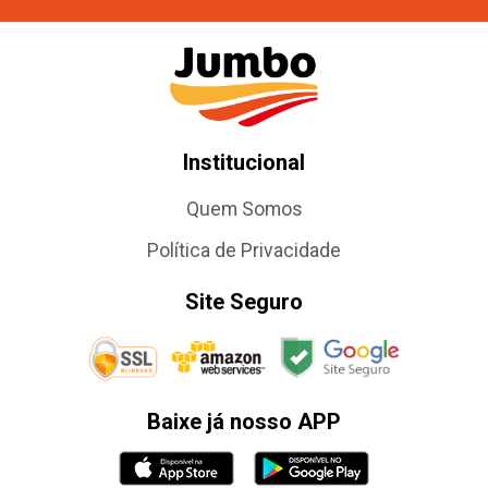
Institucional
Quem Somos
Política de Privacidade
Site Seguro
Baixe já nosso APP