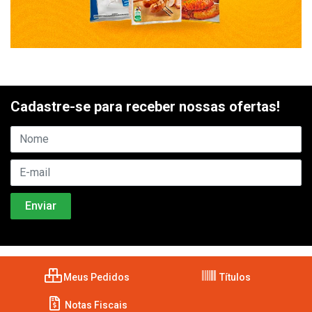
Cadastre-se para receber nossas ofertas!
Meus Pedidos
Títulos
Notas Fiscais