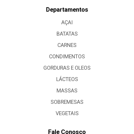
Departamentos
AÇAI
BATATAS
CARNES
CONDIMENTOS
GORDURAS E OLEOS
LÁCTEOS
MASSAS
SOBREMESAS
VEGETAIS
Fale Conosco