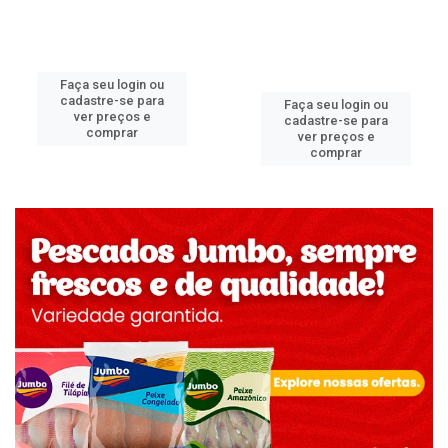
Faça seu login ou
cadastre-se para
Faça seu login ou
ver preços e
cadastre-se para
comprar
ver preços e
comprar