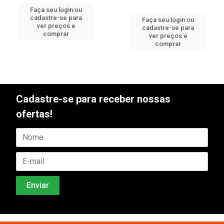
Faça seu login ou
cadastre-se para
Faça seu login ou
ver preços e
cadastre-se para
comprar
ver preços e
comprar
Cadastre-se para receber nossas
ofertas!