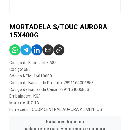
MORTADELA S/TOUC AURORA
15X400G
Código do Fabricante: 685
Código: 685
Código NCM: 16010000
Código de Barras do Produto: 7891164006853
Código de Barras da Caixa: 7891164006853
Embalagem: KG/1
Marca:
AURORA
Fornecedor:
COOP CENTRAL AURORA ALIMENTOS
Faça seu login ou
cadastre-se para ver preços e comprar