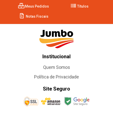
Meus Pedidos
Títulos
Notas Fiscais
Institucional
Quem Somos
Política de Privacidade
Site Seguro