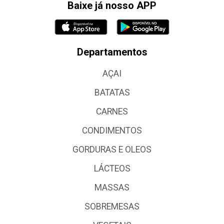
Baixe já nosso APP
Departamentos
AÇAI
BATATAS
CARNES
CONDIMENTOS
GORDURAS E OLEOS
LÁCTEOS
MASSAS
SOBREMESAS