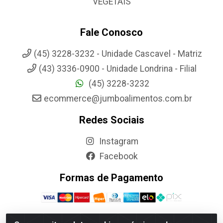
VEGETAIS
Fale Conosco
(45) 3228-3232 - Unidade Cascavel - Matriz
(43) 3336-0900 - Unidade Londrina - Filial
(45) 3228-3232
ecommerce@jumboalimentos.com.br
Redes Sociais
Instagram
Facebook
Formas de Pagamento