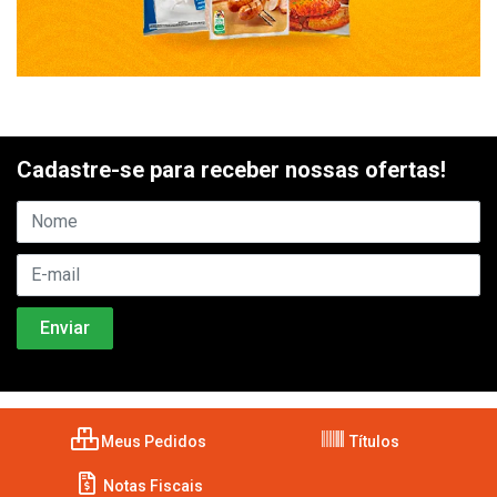
Cadastre-se para receber nossas ofertas!
Meus Pedidos
Títulos
Notas Fiscais