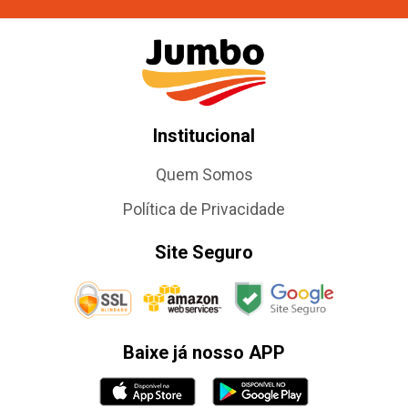
Institucional
Quem Somos
Política de Privacidade
Site Seguro
Baixe já nosso APP