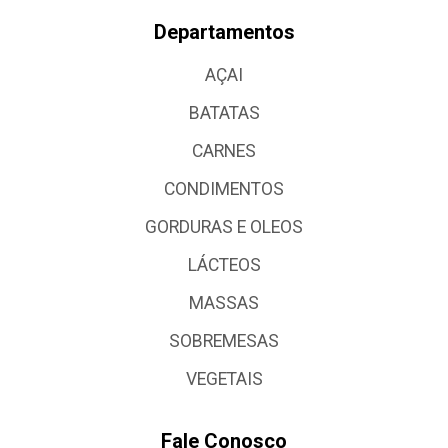
Departamentos
AÇAI
BATATAS
CARNES
CONDIMENTOS
GORDURAS E OLEOS
LÁCTEOS
MASSAS
SOBREMESAS
VEGETAIS
Fale Conosco