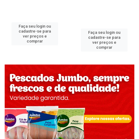
Faça seu login ou
cadastre-se para
Faça seu login ou
ver preços e
cadastre-se para
comprar
ver preços e
comprar