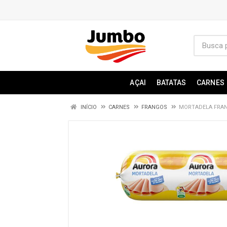
AÇAI
BATATAS
CARNES
INÍCIO
CARNES
FRANGOS
MORTADELA FRAN