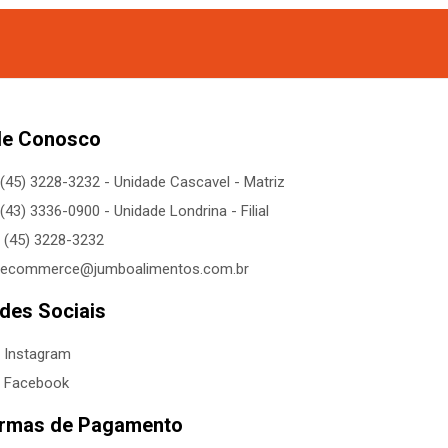
le Conosco
(45) 3228-3232 - Unidade Cascavel - Matriz
(43) 3336-0900 - Unidade Londrina - Filial
(45) 3228-3232
ecommerce@jumboalimentos.com.br
des Sociais
Instagram
Facebook
rmas de Pagamento