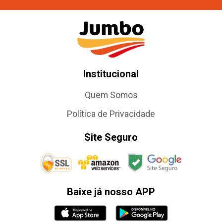
Institucional
Quem Somos
Política de Privacidade
Site Seguro
Baixe já nosso APP