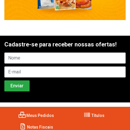
Cadastre-se para receber nossas ofertas!
Meus Pedidos
Títulos
Notas Fiscais