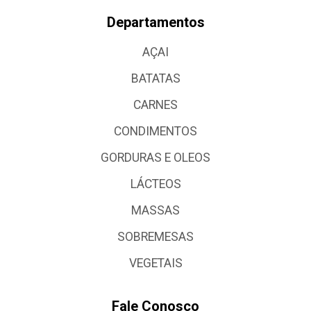
Departamentos
AÇAI
BATATAS
CARNES
CONDIMENTOS
GORDURAS E OLEOS
LÁCTEOS
MASSAS
SOBREMESAS
VEGETAIS
Fale Conosco