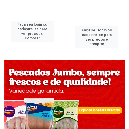
Faça seu login ou
cadastre-se para
Faça seu login ou
ver preços e
cadastre-se para
comprar
ver preços e
comprar