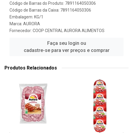
Código de Barras do Produto: 7891164050306
Código de Barras da Caixa: 7891164050306
Embalagem: KG/1
Marca:
AURORA
Fornecedor:
COOP CENTRAL AURORA ALIMENTOS
Faça seu login ou
cadastre-se para ver preços e comprar
Produtos Relacionados