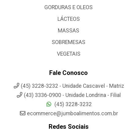
GORDURAS E OLEOS
LÁCTEOS
MASSAS
SOBREMESAS
VEGETAIS
Fale Conosco
(45) 3228-3232 - Unidade Cascavel - Matriz
(43) 3336-0900 - Unidade Londrina - Filial
(45) 3228-3232
ecommerce@jumboalimentos.com.br
Redes Sociais