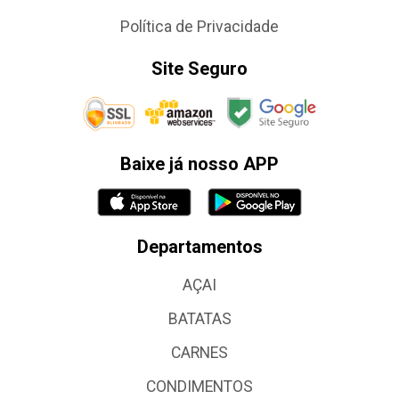
Política de Privacidade
Site Seguro
Baixe já nosso APP
Departamentos
AÇAI
BATATAS
CARNES
CONDIMENTOS