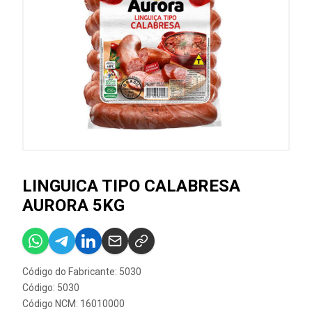
LINGUICA TIPO CALABRESA
AURORA 5KG
Código do Fabricante: 5030
Código: 5030
Código NCM: 16010000