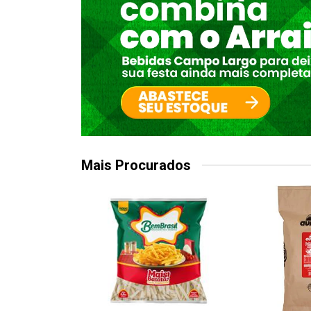
Mais Procurados