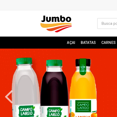
AÇAI
BATATAS
CARNES