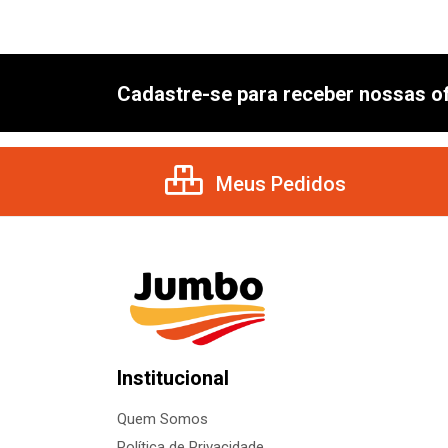
Cadastre-se para receber nossas of
Meus Pedidos
Institucional
Quem Somos
Política de Privacidade