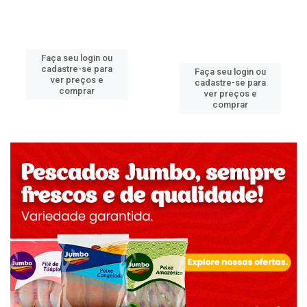
Faça seu login ou
cadastre-se para
Faça seu login ou
ver preços e
cadastre-se para
comprar
ver preços e
comprar