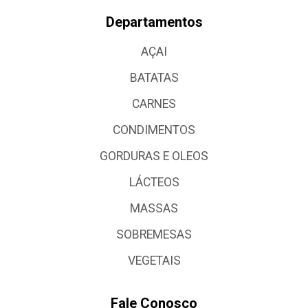
Departamentos
AÇAI
BATATAS
CARNES
CONDIMENTOS
GORDURAS E OLEOS
LÁCTEOS
MASSAS
SOBREMESAS
VEGETAIS
Fale Conosco