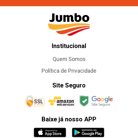
Institucional
Quem Somos
Política de Privacidade
Site Seguro
Baixe já nosso APP