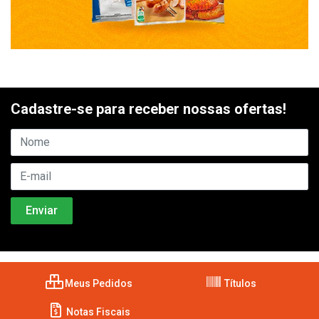
Cadastre-se para receber nossas ofertas!
Meus Pedidos
Títulos
Notas Fiscais