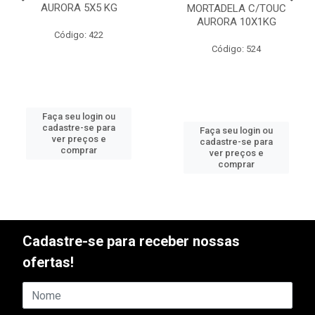
AURORA 5X5 KG
MORTADELA C/TOUC
AURORA 10X1KG
Código: 422
Código: 524
Faça seu login ou
cadastre-se para
Faça seu login ou
ver preços e
cadastre-se para
comprar
ver preços e
comprar
Cadastre-se para receber nossas
ofertas!