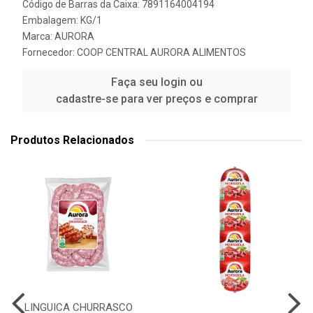
Código de Barras da Caixa: 7891164004194
Embalagem: KG/1
Marca:
AURORA
Fornecedor:
COOP CENTRAL AURORA ALIMENTOS
Faça seu login ou
cadastre-se para ver preços e comprar
Produtos Relacionados
LINGUICA CHURRASCO