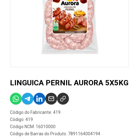
LINGUICA PERNIL AURORA 5X5KG
Código do Fabricante: 419
Código: 419
Código NCM: 16010000
Código de Barras do Produto: 7891164004194