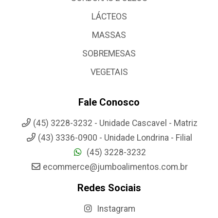
LÁCTEOS
MASSAS
SOBREMESAS
VEGETAIS
Fale Conosco
(45) 3228-3232 - Unidade Cascavel - Matriz
(43) 3336-0900 - Unidade Londrina - Filial
(45) 3228-3232
ecommerce@jumboalimentos.com.br
Redes Sociais
Instagram