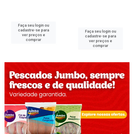
Faça seu login ou
cadastre-se para
Faça seu login ou
ver preços e
cadastre-se para
comprar
ver preços e
comprar