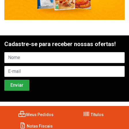
Cadastre-se para receber nossas ofertas!
Meus Pedidos
Títulos
Notas Fiscais