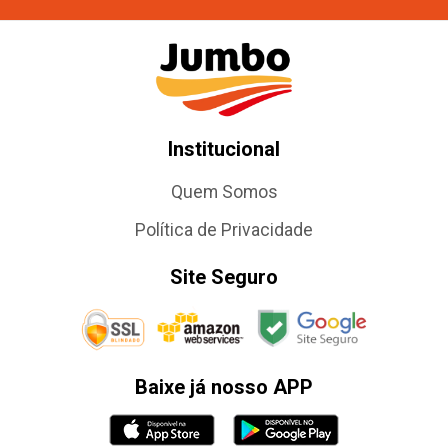
Institucional
Quem Somos
Política de Privacidade
Site Seguro
Baixe já nosso APP