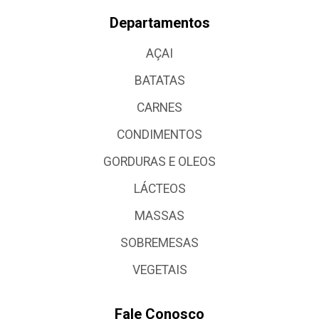
Departamentos
AÇAI
BATATAS
CARNES
CONDIMENTOS
GORDURAS E OLEOS
LÁCTEOS
MASSAS
SOBREMESAS
VEGETAIS
Fale Conosco