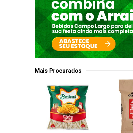
Mais Procurados