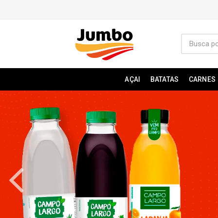
AÇAI
BATATAS
CARNES