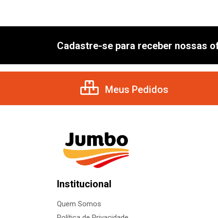
Cadastre-se para receber nossas of
Meus Pedidos
Institucional
Quem Somos
Política de Privacidade