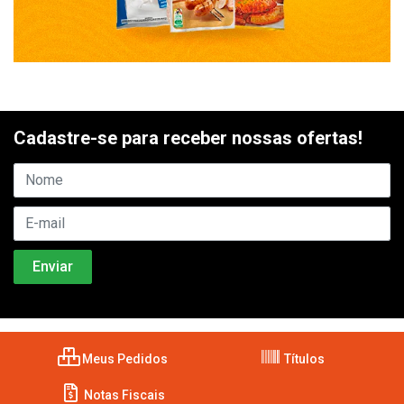
Cadastre-se para receber nossas ofertas!
Meus Pedidos
Títulos
Notas Fiscais