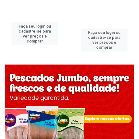
Faça seu login ou
cadastre-se para
Faça seu login ou
ver preços e
cadastre-se para
comprar
ver preços e
comprar