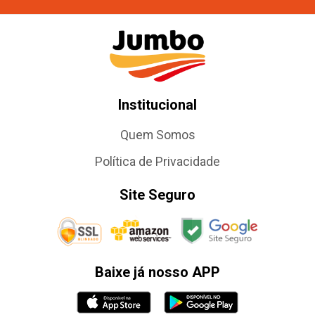
Institucional
Quem Somos
Política de Privacidade
Site Seguro
Baixe já nosso APP