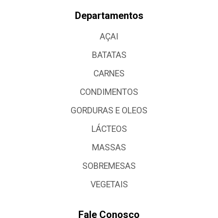
Departamentos
AÇAI
BATATAS
CARNES
CONDIMENTOS
GORDURAS E OLEOS
LÁCTEOS
MASSAS
SOBREMESAS
VEGETAIS
Fale Conosco