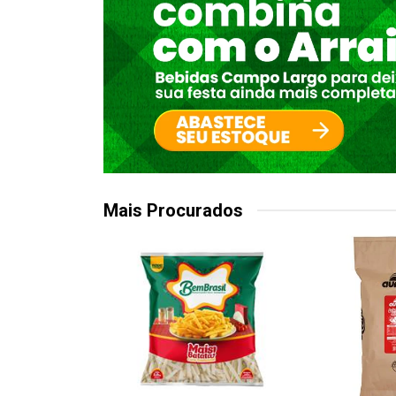
Mais Procurados