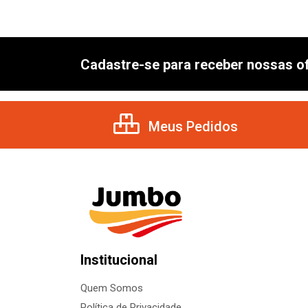
Cadastre-se para receber nossas of
Meus Pedidos
Institucional
Quem Somos
Política de Privacidade