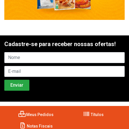
Cadastre-se para receber nossas ofertas!
Meus Pedidos
Títulos
Notas Fiscais