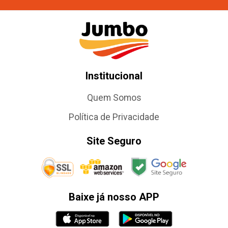
Institucional
Quem Somos
Política de Privacidade
Site Seguro
Baixe já nosso APP