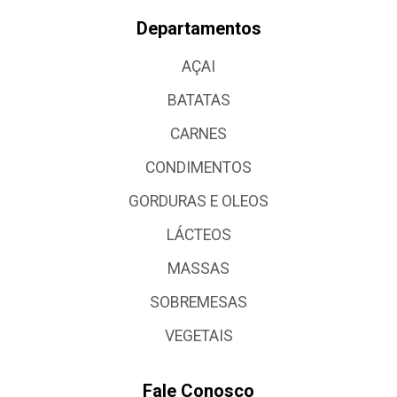
Departamentos
AÇAI
BATATAS
CARNES
CONDIMENTOS
GORDURAS E OLEOS
LÁCTEOS
MASSAS
SOBREMESAS
VEGETAIS
Fale Conosco