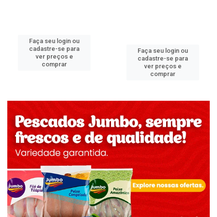
Faça seu login ou
cadastre-se para
Faça seu login ou
ver preços e
cadastre-se para
comprar
ver preços e
comprar