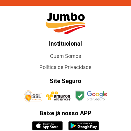
Institucional
Quem Somos
Política de Privacidade
Site Seguro
Baixe já nosso APP