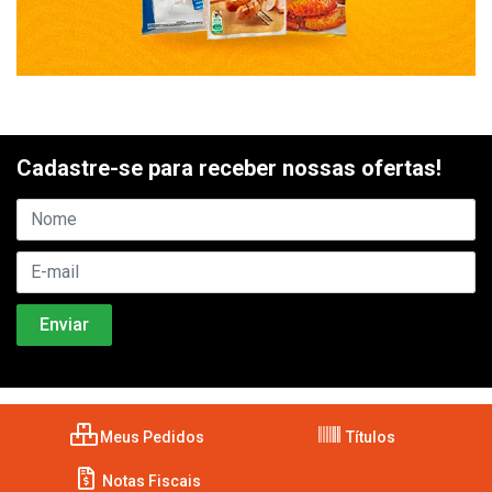
Cadastre-se para receber nossas ofertas!
Meus Pedidos
Títulos
Notas Fiscais