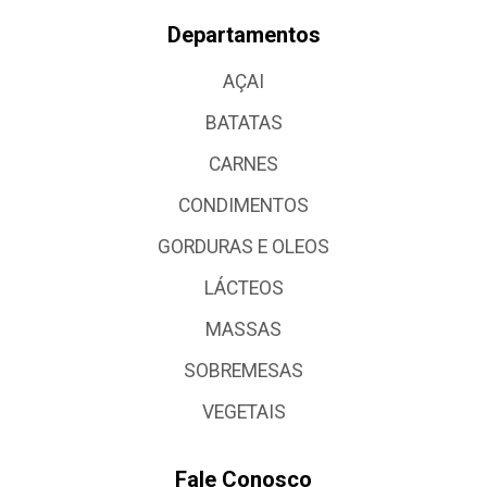
Departamentos
AÇAI
BATATAS
CARNES
CONDIMENTOS
GORDURAS E OLEOS
LÁCTEOS
MASSAS
SOBREMESAS
VEGETAIS
Fale Conosco