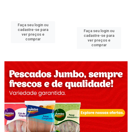
Faça seu login ou
cadastre-se para
Faça seu login ou
ver preços e
cadastre-se para
comprar
ver preços e
comprar