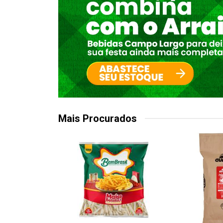
Mais Procurados