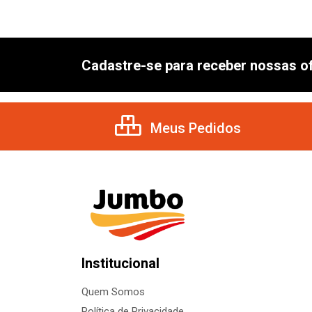
Cadastre-se para receber nossas of
Meus Pedidos
Institucional
Quem Somos
Política de Privacidade