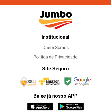
Institucional
Quem Somos
Política de Privacidade
Site Seguro
Baixe já nosso APP