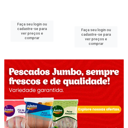
Faça seu login ou
cadastre-se para
Faça seu login ou
ver preços e
cadastre-se para
comprar
ver preços e
comprar