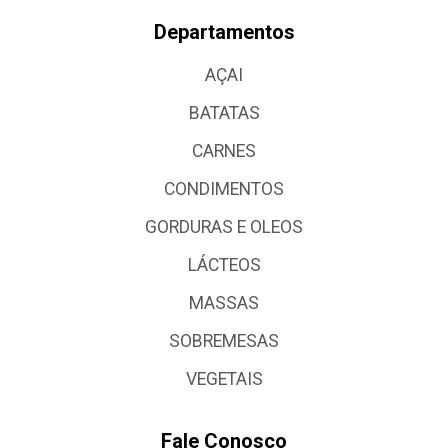
Departamentos
AÇAI
BATATAS
CARNES
CONDIMENTOS
GORDURAS E OLEOS
LÁCTEOS
MASSAS
SOBREMESAS
VEGETAIS
Fale Conosco