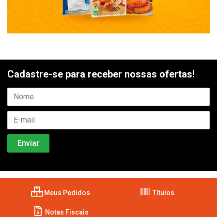
Cadastre-se para receber nossas ofertas!
Meus Pedidos
Títulos
Notas Fiscais