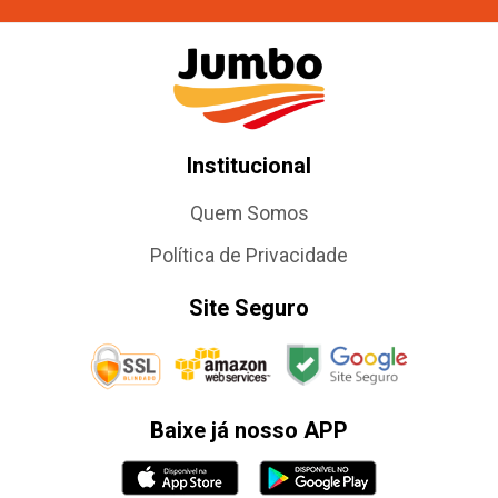
Institucional
Quem Somos
Política de Privacidade
Site Seguro
Baixe já nosso APP