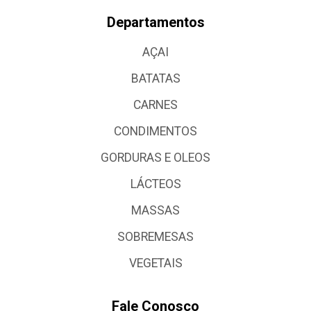
Departamentos
AÇAI
BATATAS
CARNES
CONDIMENTOS
GORDURAS E OLEOS
LÁCTEOS
MASSAS
SOBREMESAS
VEGETAIS
Fale Conosco