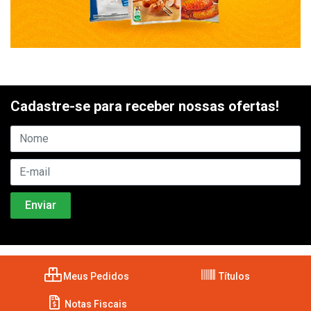
Cadastre-se para receber nossas ofertas!
Meus Pedidos
Títulos
Notas Fiscais