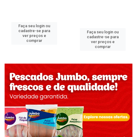
Faça seu login ou
cadastre-se para
Faça seu login ou
ver preços e
cadastre-se para
comprar
ver preços e
comprar