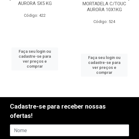
AURORA 5X5 KG
MORTADELA C/TOUC
AURORA 10X1KG
Código: 422
Código: 524
Faça seu login ou
cadastre-se para
Faça seu login ou
ver preços e
cadastre-se para
comprar
ver preços e
comprar
Cadastre-se para receber nossas
ofertas!