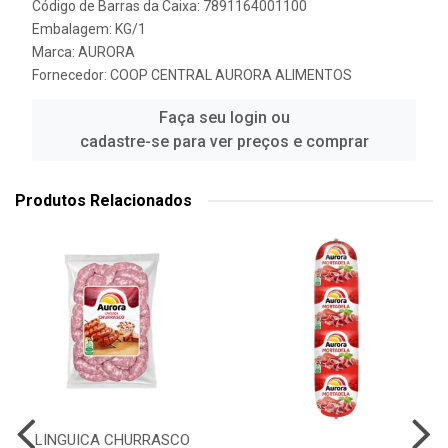
Código de Barras da Caixa: 7891164001100
Embalagem: KG/1
Marca:
AURORA
Fornecedor:
COOP CENTRAL AURORA ALIMENTOS
Faça seu login ou
cadastre-se para ver preços e comprar
Produtos Relacionados
LINGUICA CHURRASCO