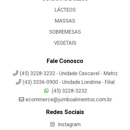
LÁCTEOS
MASSAS
SOBREMESAS
VEGETAIS
Fale Conosco
(45) 3228-3232 - Unidade Cascavel - Matriz
(43) 3336-0900 - Unidade Londrina - Filial
(45) 3228-3232
ecommerce@jumboalimentos.com.br
Redes Sociais
Instagram