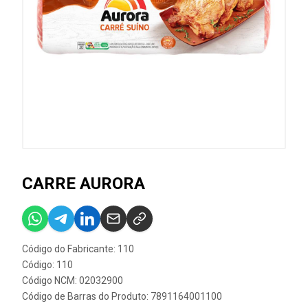
CARRE AURORA
Código do Fabricante: 110
Código: 110
Código NCM: 02032900
Código de Barras do Produto: 7891164001100