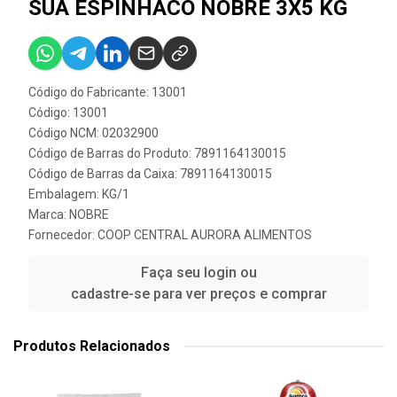
SUA ESPINHACO NOBRE 3X5 KG
Código do Fabricante: 13001
Código: 13001
Código NCM: 02032900
Código de Barras do Produto: 7891164130015
Código de Barras da Caixa: 7891164130015
Embalagem: KG/1
Marca:
NOBRE
Fornecedor:
COOP CENTRAL AURORA ALIMENTOS
Faça seu login ou
cadastre-se para ver preços e comprar
Produtos Relacionados