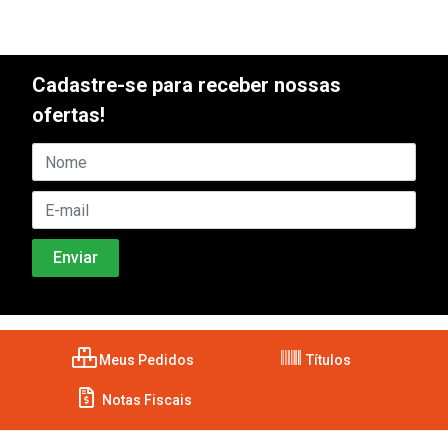
Cadastre-se para receber nossas
ofertas!
Meus Pedidos
Títulos
Notas Fiscais