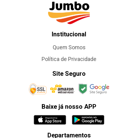
Institucional
Quem Somos
Política de Privacidade
Site Seguro
Baixe já nosso APP
Departamentos