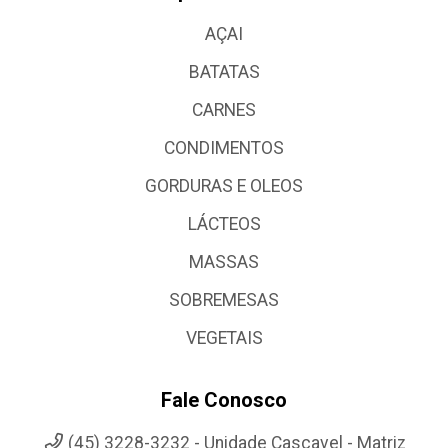
AÇAI
BATATAS
CARNES
CONDIMENTOS
GORDURAS E OLEOS
LÁCTEOS
MASSAS
SOBREMESAS
VEGETAIS
Fale Conosco
(45) 3228-3232 - Unidade Cascavel - Matriz