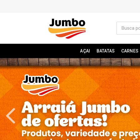
AÇAI
BATATAS
CARNES