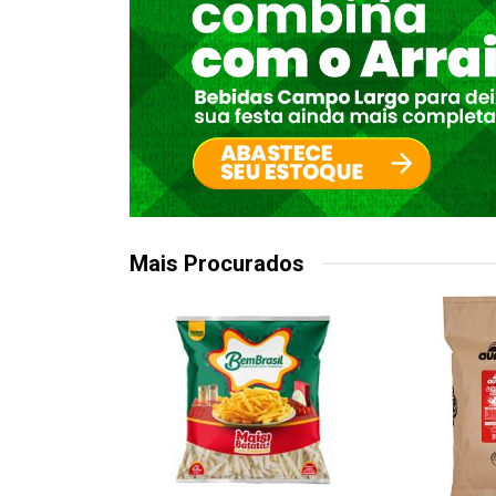
Mais Procurados