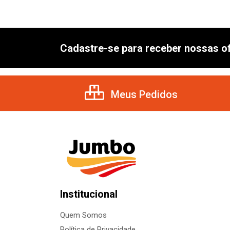
Cadastre-se para receber nossas of
Meus Pedidos
Institucional
Quem Somos
Política de Privacidade