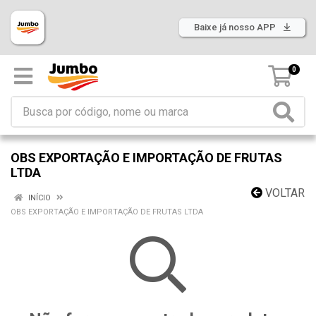
Baixe já nosso APP
0
OBS EXPORTAÇÃO E IMPORTAÇÃO DE FRUTAS
LTDA
VOLTAR
INÍCIO
OBS EXPORTAÇÃO E IMPORTAÇÃO DE FRUTAS LTDA