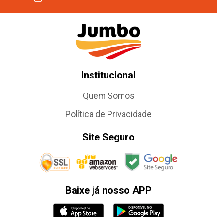
Institucional
Quem Somos
Política de Privacidade
Site Seguro
Baixe já nosso APP