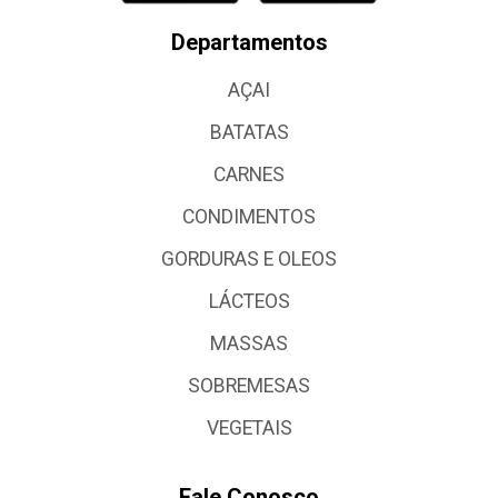
Departamentos
AÇAI
BATATAS
CARNES
CONDIMENTOS
GORDURAS E OLEOS
LÁCTEOS
MASSAS
SOBREMESAS
VEGETAIS
Fale Conosco