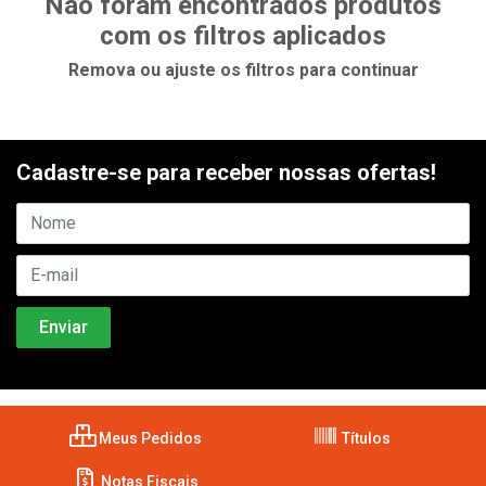
Não foram encontrados produtos
com os filtros aplicados
Remova ou ajuste os filtros para continuar
Cadastre-se para receber nossas ofertas!
Meus Pedidos
Títulos
Notas Fiscais