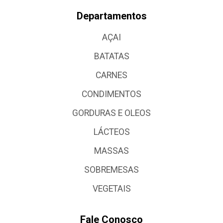
Departamentos
AÇAI
BATATAS
CARNES
CONDIMENTOS
GORDURAS E OLEOS
LÁCTEOS
MASSAS
SOBREMESAS
VEGETAIS
Fale Conosco