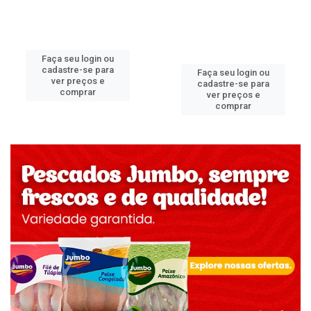
Faça seu login ou
cadastre-se para
Faça seu login ou
ver preços e
cadastre-se para
comprar
ver preços e
comprar