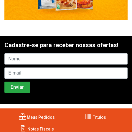
Cadastre-se para receber nossas ofertas!
Meus Pedidos
Títulos
Notas Fiscais