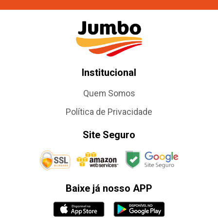
Institucional
Quem Somos
Política de Privacidade
Site Seguro
Baixe já nosso APP