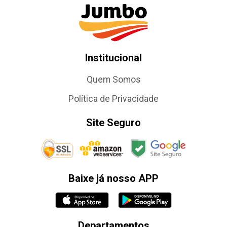
Institucional
Quem Somos
Política de Privacidade
Site Seguro
Baixe já nosso APP
Departamentos