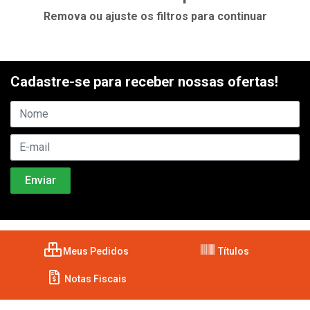
Remova ou ajuste os filtros para continuar
Cadastre-se para receber nossas ofertas!
Meus Pedidos
Títulos
Notas Fiscais