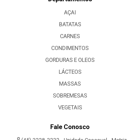
AÇAI
BATATAS
CARNES
CONDIMENTOS
GORDURAS E OLEOS
LÁCTEOS
MASSAS
SOBREMESAS
VEGETAIS
Fale Conosco