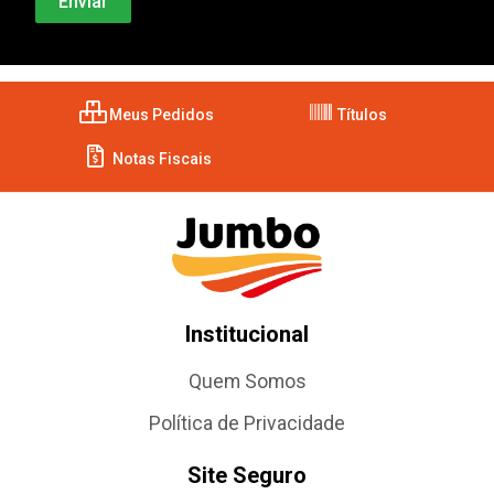
Meus Pedidos
Títulos
Notas Fiscais
Institucional
Quem Somos
Política de Privacidade
Site Seguro