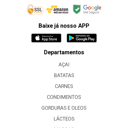
Baixe já nosso APP
Departamentos
AÇAI
BATATAS
CARNES
CONDIMENTOS
GORDURAS E OLEOS
LÁCTEOS