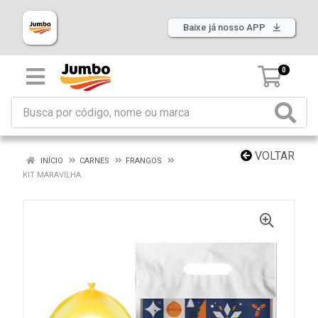
Baixe já nosso APP
0
VOLTAR
INÍCIO
CARNES
FRANGOS
KIT MARAVILHA