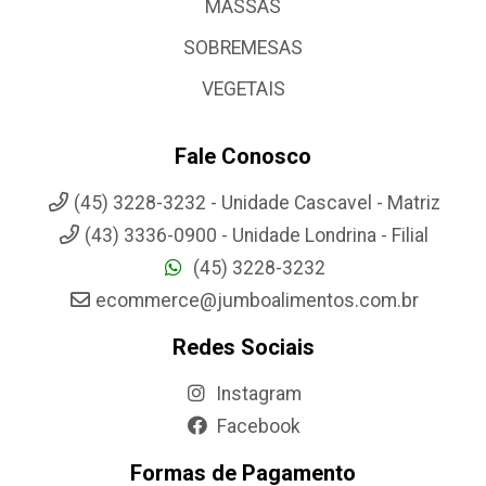
MASSAS
SOBREMESAS
VEGETAIS
Fale Conosco
(45) 3228-3232 - Unidade Cascavel - Matriz
(43) 3336-0900 - Unidade Londrina - Filial
(45) 3228-3232
ecommerce@jumboalimentos.com.br
Redes Sociais
Instagram
Facebook
Formas de Pagamento