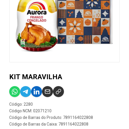
KIT MARAVILHA
Código: 2280
Código NCM: 02071210
Código de Barras do Produto: 7891164022808
Código de Barras da Caixa: 7891164022808