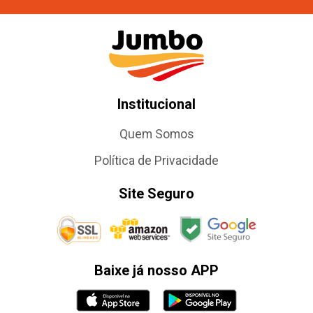
Institucional
Quem Somos
Política de Privacidade
Site Seguro
Baixe já nosso APP