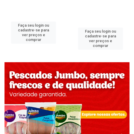
Faça seu login ou
cadastre-se para
Faça seu login ou
ver preços e
cadastre-se para
comprar
ver preços e
comprar