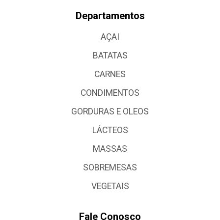
Departamentos
AÇAI
BATATAS
CARNES
CONDIMENTOS
GORDURAS E OLEOS
LÁCTEOS
MASSAS
SOBREMESAS
VEGETAIS
Fale Conosco