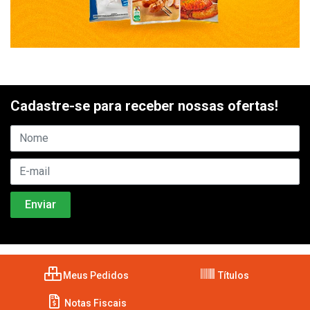
Cadastre-se para receber nossas ofertas!
Meus Pedidos
Títulos
Notas Fiscais