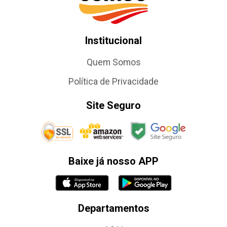
Institucional
Quem Somos
Política de Privacidade
Site Seguro
Baixe já nosso APP
Departamentos