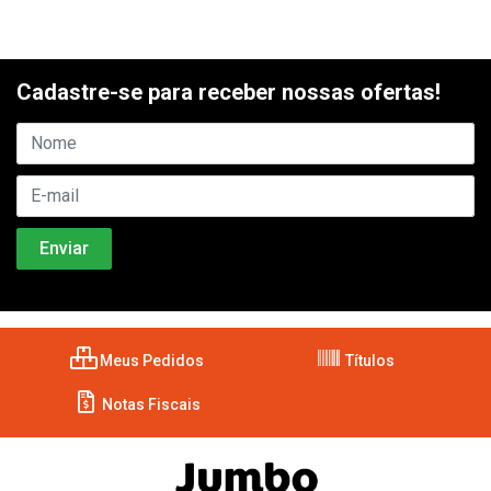
Cadastre-se para receber nossas ofertas!
Meus Pedidos
Títulos
Notas Fiscais