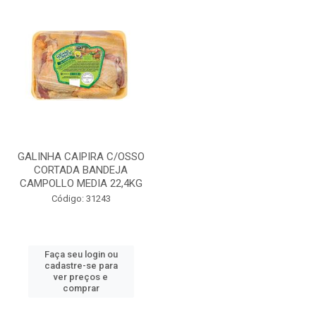
GALINHA CAIPIRA C/OSSO
CORTADA BANDEJA
CAMPOLLO MEDIA 22,4KG
Código: 31243
Faça seu login ou
cadastre-se para
ver preços e
comprar