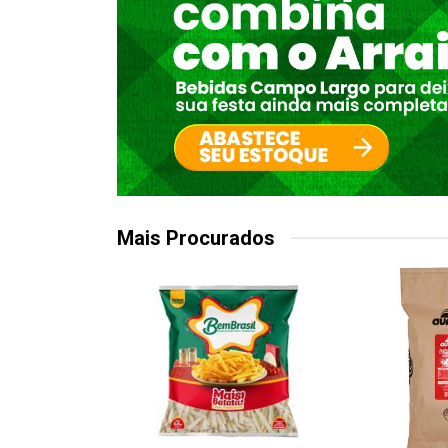
Mais Procurados