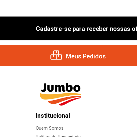
Cadastre-se para receber nossas of
Meus Pedidos
Institucional
Quem Somos
Política de Privacidade