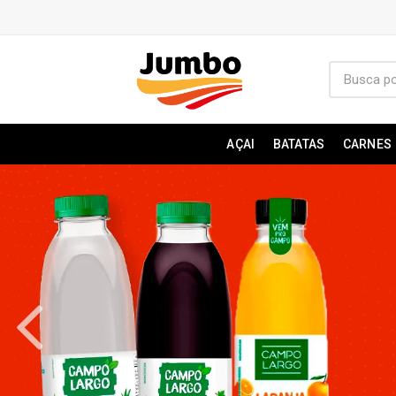
AÇAI
BATATAS
CARNES