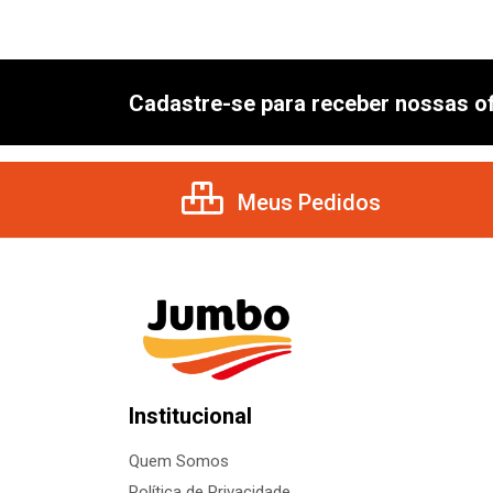
Cadastre-se para receber nossas of
Meus Pedidos
Institucional
Quem Somos
Política de Privacidade