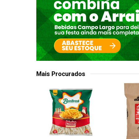
Mais Procurados